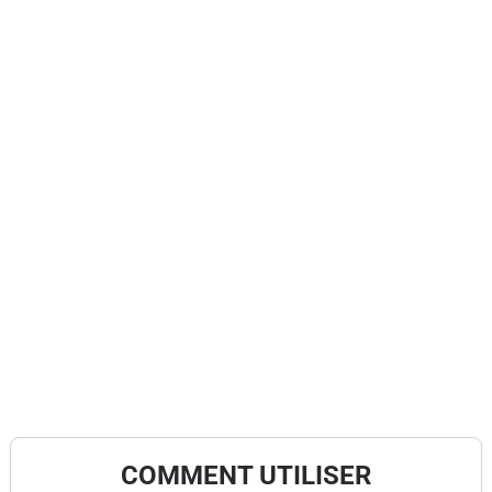
COMMENT UTILISER