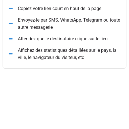
Copiez votre lien court en haut de la page
Envoyez-le par SMS, WhatsApp, Telegram ou toute
autre messagerie
Attendez que le destinataire clique sur le lien
Affichez des statistiques détaillées sur le pays, la
ville, le navigateur du visiteur, etc