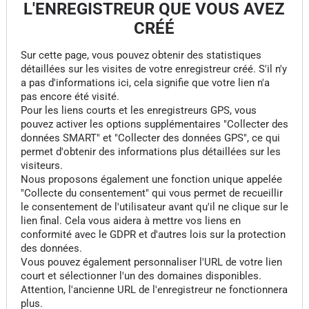
L'ENREGISTREUR QUE VOUS AVEZ
CRÉÉ
Sur cette page, vous pouvez obtenir des statistiques
détaillées sur les visites de votre enregistreur créé. S'il n'y
a pas d'informations ici, cela signifie que votre lien n'a
pas encore été visité.
Pour les liens courts et les enregistreurs GPS, vous
pouvez activer les options supplémentaires "Collecter des
données SMART" et "Collecter des données GPS", ce qui
permet d'obtenir des informations plus détaillées sur les
visiteurs.
Nous proposons également une fonction unique appelée
"Collecte du consentement" qui vous permet de recueillir
le consentement de l'utilisateur avant qu'il ne clique sur le
lien final. Cela vous aidera à mettre vos liens en
conformité avec le GDPR et d'autres lois sur la protection
des données.
Vous pouvez également personnaliser l'URL de votre lien
court et sélectionner l'un des domaines disponibles.
Attention, l'ancienne URL de l'enregistreur ne fonctionnera
plus.