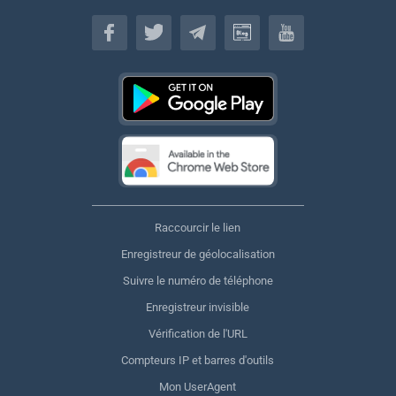
Français
Raccourcir le lien
Enregistreur de géolocalisation
Suivre le numéro de téléphone
Enregistreur invisible
Vérification de l'URL
Compteurs IP et barres d'outils
Mon UserAgent