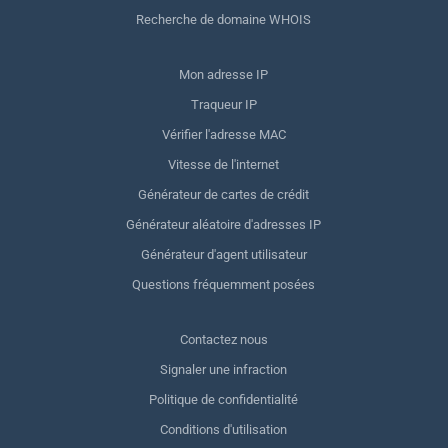
Recherche de domaine WHOIS
Mon adresse IP
Traqueur IP
Vérifier l'adresse MAC
Vitesse de l'internet
Générateur de cartes de crédit
Générateur aléatoire d'adresses IP
Générateur d'agent utilisateur
Questions fréquemment posées
Contactez nous
Signaler une infraction
Politique de confidentialité
Conditions d'utilisation