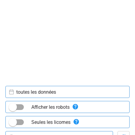
toutes les données
Afficher les robots
Seules les licornes