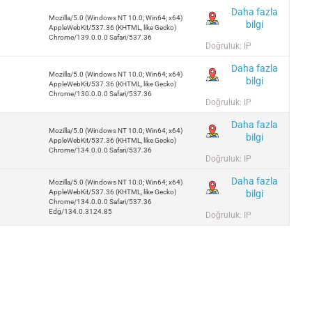
Daha fazla
Mozilla/5.0 (Windows NT 10.0; Win64; x64)
bilgi
AppleWebKit/537.36 (KHTML, like Gecko)
Chrome/139.0.0.0 Safari/537.36
Doğruluk: IP
Daha fazla
Mozilla/5.0 (Windows NT 10.0; Win64; x64)
bilgi
AppleWebKit/537.36 (KHTML, like Gecko)
Chrome/130.0.0.0 Safari/537.36
Doğruluk: IP
Daha fazla
Mozilla/5.0 (Windows NT 10.0; Win64; x64)
bilgi
AppleWebKit/537.36 (KHTML, like Gecko)
Chrome/134.0.0.0 Safari/537.36
Doğruluk: IP
Daha fazla
Mozilla/5.0 (Windows NT 10.0; Win64; x64)
bilgi
AppleWebKit/537.36 (KHTML, like Gecko)
Chrome/134.0.0.0 Safari/537.36
Edg/134.0.3124.85
Doğruluk: IP