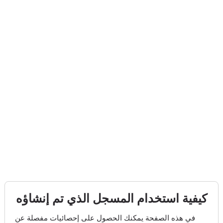
كيفية استخدام المسجل الذي تم إنشاؤه
في هذه الصفحة يمكنك الحصول على إحصائيات مفصلة عن