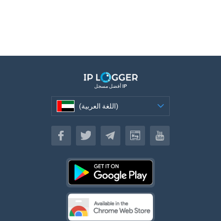
أفضل مسجل IP
(اللغة العربية)
(اللغة العربية)