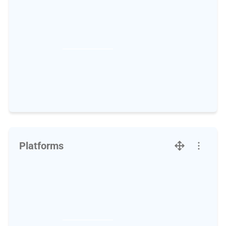
Platforms