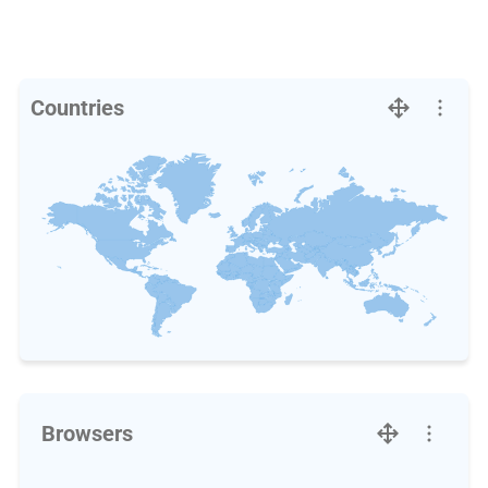
Countries
Browsers