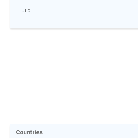
-1.0
Countries