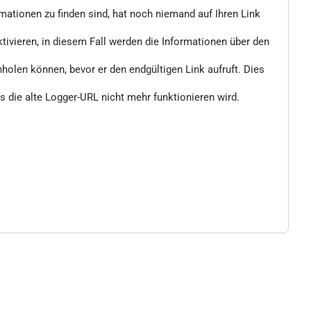
rmationen zu finden sind, hat noch niemand auf Ihren Link
vieren, in diesem Fall werden die Informationen über den
nholen können, bevor er den endgültigen Link aufruft. Dies
 die alte Logger-URL nicht mehr funktionieren wird.