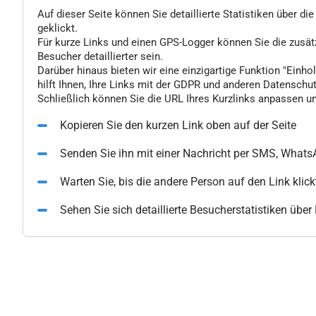
Auf dieser Seite können Sie detaillierte Statistiken über d
geklickt.
Für kurze Links und einen GPS-Logger können Sie die zusä
Besucher detaillierter sein.
Darüber hinaus bieten wir eine einzigartige Funktion "Einhol
hilft Ihnen, Ihre Links mit der GDPR und anderen Datenschu
Schließlich können Sie die URL Ihres Kurzlinks anpassen un
Kopieren Sie den kurzen Link oben auf der Seite
Senden Sie ihn mit einer Nachricht per SMS, What
Warten Sie, bis die andere Person auf den Link klick
Sehen Sie sich detaillierte Besucherstatistiken übe