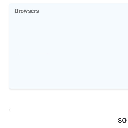
Browsers
SO