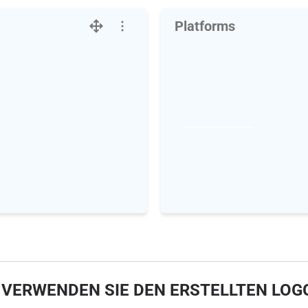
Platforms
 VERWENDEN SIE DEN ERSTELLTEN LOG