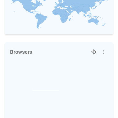
Browsers