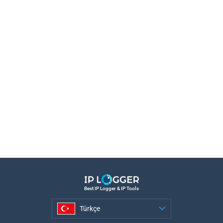
Best IP Logger & IP Tools
Türkçe