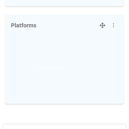
Platforms