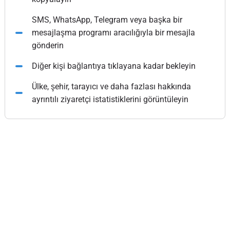
SMS, WhatsApp, Telegram veya başka bir
mesajlaşma programı aracılığıyla bir mesajla
gönderin
Diğer kişi bağlantıya tıklayana kadar bekleyin
Ülke, şehir, tarayıcı ve daha fazlası hakkında
ayrıntılı ziyaretçi istatistiklerini görüntüleyin