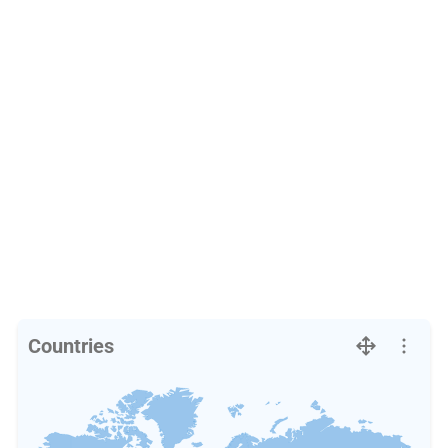
Countries