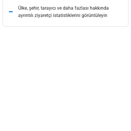
Ülke, şehir, tarayıcı ve daha fazlası hakkında
ayrıntılı ziyaretçi istatistiklerini görüntüleyin