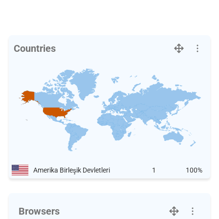
Countries
Amerika Birleşik Devletleri
1
100%
Browsers