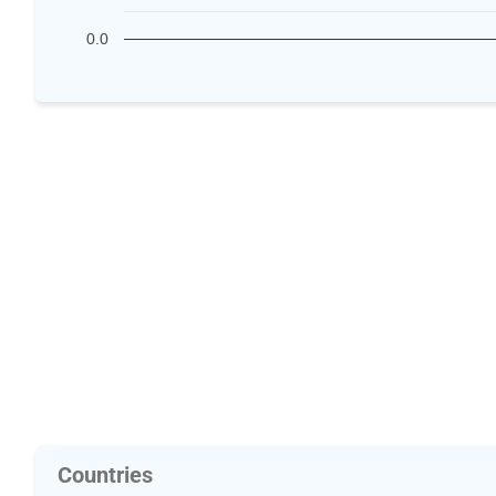
0.0
Countries