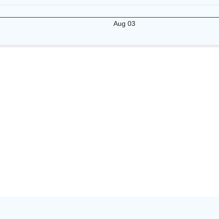
Aug 03