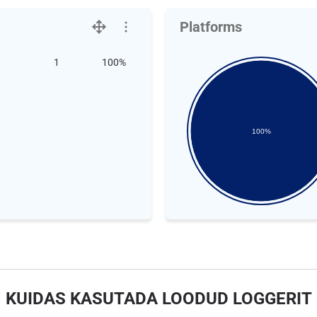
Platforms
1
100%
100%
KUIDAS KASUTADA LOODUD LOGGERIT