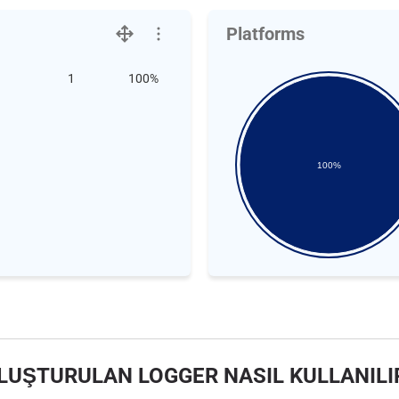
Platforms
1
100%
100%
LUŞTURULAN LOGGER NASIL KULLANILI