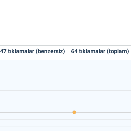
47
tıklamalar (benzersiz)
64
tıklamalar (toplam)