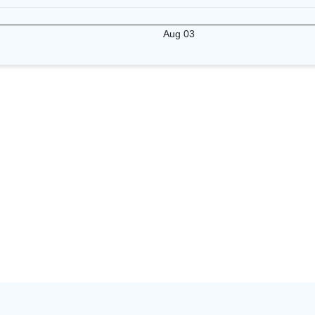
Aug 03