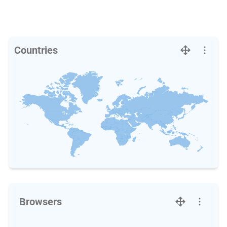
Countries
Browsers