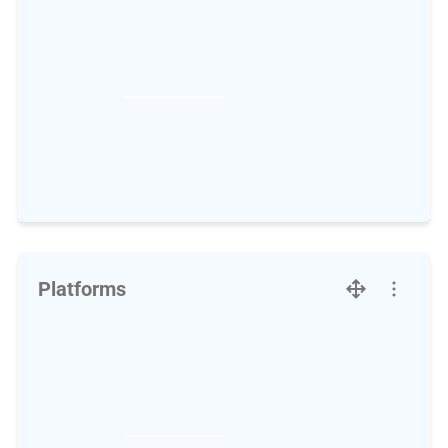
Platforms