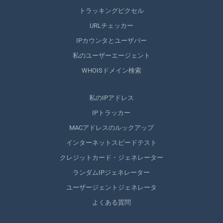
トラッキングピクセル
URLチェッカー
IPカウンタとユーザバー
私のユーザーエージェント
WHOISドメイン検索
私のIPアドレス
IPトラッカー
MACアドレスのルックアップ
インターネットスピードテスト
クレジットカード・ジェネレーター
ランダムIPジェネレーター
ユーザージェントジェネレータ
よくある質問