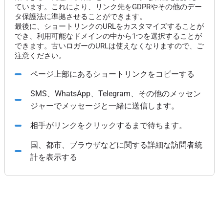
ています。これにより、リンク先をGDPRやその他のデー
タ保護法に準拠させることができます。
最後に、ショートリンクのURLをカスタマイズすることが
でき、利用可能なドメインの中から1つを選択することが
できます。古いロガーのURLは使えなくなりますので、ご
注意ください。
ページ上部にあるショートリンクをコピーする
SMS、WhatsApp、Telegram、その他のメッセン
ジャーでメッセージと一緒に送信します。
相手がリンクをクリックするまで待ちます。
国、都市、ブラウザなどに関する詳細な訪問者統
計を表示する