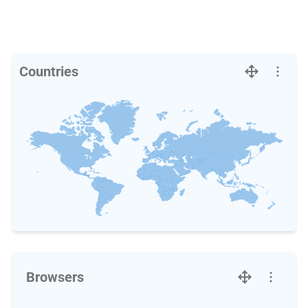
Countries
Browsers