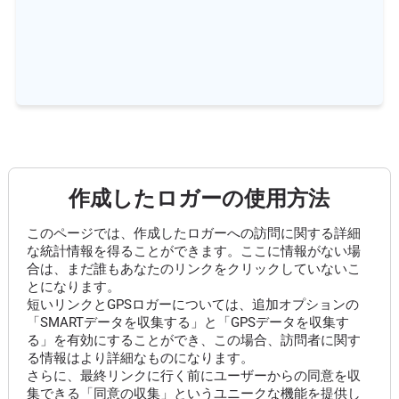
作成したロガーの使用方法
このページでは、作成したロガーへの訪問に関する詳細
な統計情報を得ることができます。ここに情報がない場
合は、まだ誰もあなたのリンクをクリックしていないこ
とになります。
短いリンクとGPSロガーについては、追加オプションの
「SMARTデータを収集する」と「GPSデータを収集す
る」を有効にすることができ、この場合、訪問者に関す
る情報はより詳細なものになります。
さらに、最終リンクに行く前にユーザーからの同意を収
集できる「同意の収集」というユニークな機能を提供し