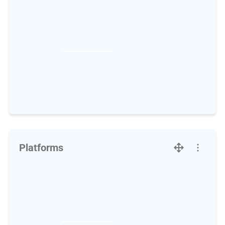
Platforms