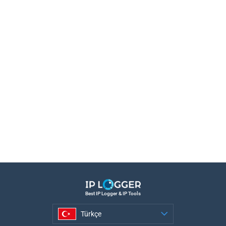
Best IP Logger & IP Tools
Türkçe