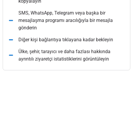
kopyalayın
SMS, WhatsApp, Telegram veya başka bir
mesajlaşma programı aracılığıyla bir mesajla
gönderin
Diğer kişi bağlantıya tıklayana kadar bekleyin
Ülke, şehir, tarayıcı ve daha fazlası hakkında
ayrıntılı ziyaretçi istatistiklerini görüntüleyin