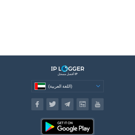
أفضل مسجل IP
(اللغة العربية)
(اللغة العربية)