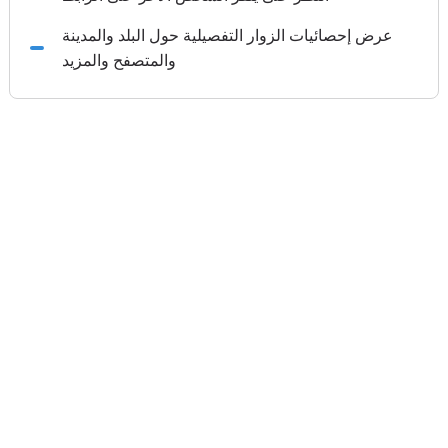
عرض إحصائيات الزوار التفصيلية حول البلد والمدينة
والمتصفح والمزيد