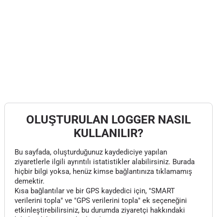
OLUŞTURULAN LOGGER NASIL
KULLANILIR?
Bu sayfada, oluşturduğunuz kaydediciye yapılan
ziyaretlerle ilgili ayrıntılı istatistikler alabilirsiniz. Burada
hiçbir bilgi yoksa, henüz kimse bağlantınıza tıklamamış
demektir.
Kısa bağlantılar ve bir GPS kaydedici için, "SMART
verilerini topla" ve "GPS verilerini topla" ek seçeneğini
etkinleştirebilirsiniz, bu durumda ziyaretçi hakkındaki