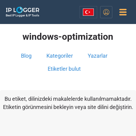
Best IP Logger & IP Tools
windows-optimization
Blog
Kategoriler
Yazarlar
Etiketler bulut