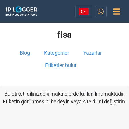
Best IP Logger & IP Tools
fisa
Blog
Kategoriler
Yazarlar
Etiketler bulut