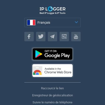
Best IP Logger & IP Tools
Français
Français
Raccourcir le lien
Enregistreur de géolocalisation
Suivre le numéro de téléphone