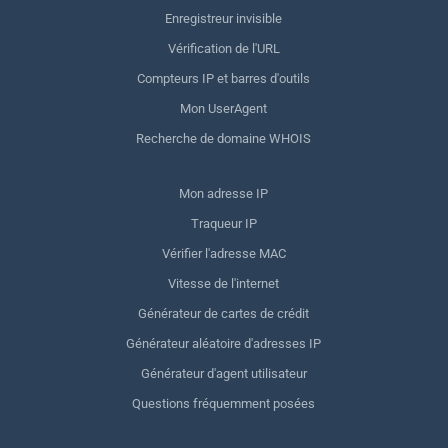
Enregistreur invisible
Vérification de l'URL
Compteurs IP et barres d'outils
Mon UserAgent
Recherche de domaine WHOIS
Mon adresse IP
Traqueur IP
Vérifier l'adresse MAC
Vitesse de l'internet
Générateur de cartes de crédit
Générateur aléatoire d'adresses IP
Générateur d'agent utilisateur
Questions fréquemment posées