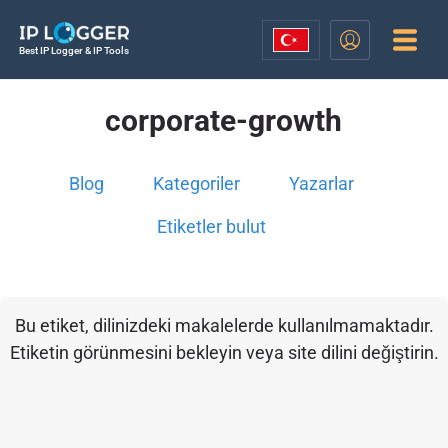
Best IP Logger & IP Tools
corporate-growth
Blog
Kategoriler
Yazarlar
Etiketler bulut