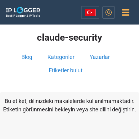
Best IP Logger & IP Tools
claude-security
Blog
Kategoriler
Yazarlar
Etiketler bulut