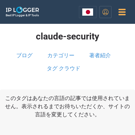
Best IP Logger & IP Tools
claude-security
ブログ
カテゴリー
著者紹介
タグ クラウド