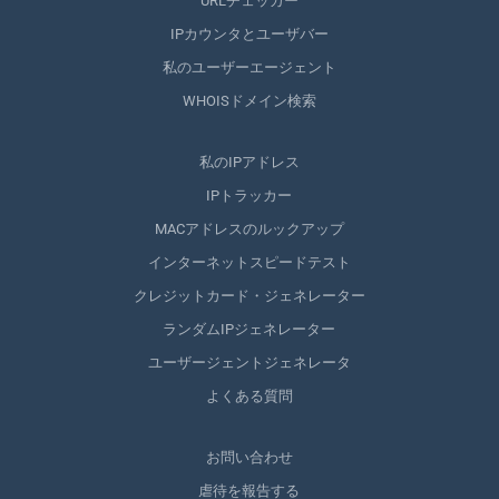
URLチェッカー
IPカウンタとユーザバー
私のユーザーエージェント
WHOISドメイン検索
私のIPアドレス
IPトラッカー
MACアドレスのルックアップ
インターネットスピードテスト
クレジットカード・ジェネレーター
ランダムIPジェネレーター
ユーザージェントジェネレータ
よくある質問
お問い合わせ
虐待を報告する