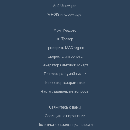
Мой UserAgent
WHOIS информация
Мой IP-адрес
IP Трекер
Проверить MAC адрес
Скорость интернета
Генератор банковских карт
Генератор случайных IP
Генератор юзерагентов
Часто задаваемые вопросы
Свяжитесь с нами
Сообщить о нарушении
Политика конфиденциальности