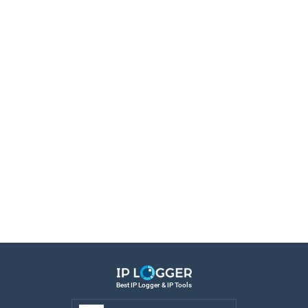
Best IP Logger & IP Tools