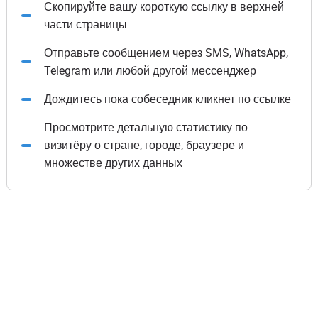
Скопируйте вашу короткую ссылку в верхней
части страницы
Отправьте сообщением через SMS, WhatsApp,
Telegram или любой другой мессенджер
Дождитесь пока собеседник кликнет по ссылке
Просмотрите детальную статистику по
визитёру о стране, городе, браузере и
множестве других данных