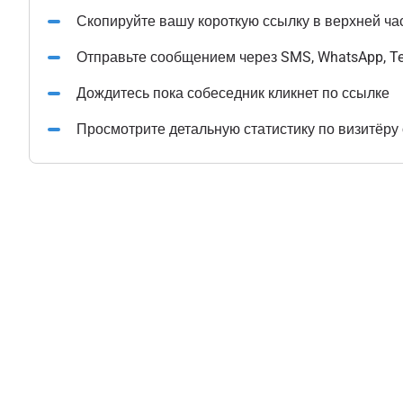
Скопируйте вашу короткую ссылку в верхней ча
Отправьте сообщением через SMS, WhatsApp, T
Дождитесь пока собеседник кликнет по ссылке
Просмотрите детальную статистику по визитёру 