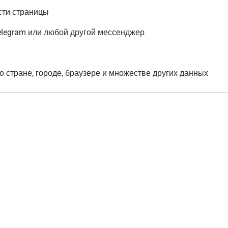
сти страницы
elegram или любой другой мессенджер
о стране, городе, браузере и множестве других данных