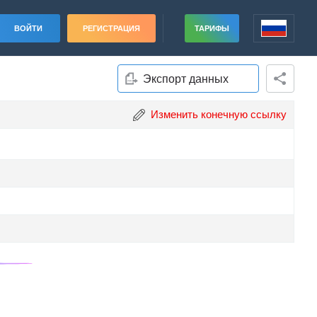
ВОЙТИ
РЕГИСТРАЦИЯ
ТАРИФЫ
Экспорт данных
Изменить конечную ссылку