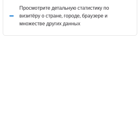
Просмотрите детальную статистику по
визитёру о стране, городе, браузере и
множестве других данных