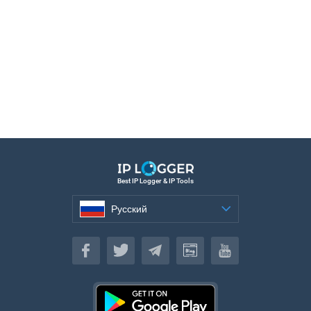
Best IP Logger & IP Tools
Русский
Русский