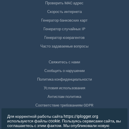
Проверить MAC адрес
Скорость интернета
Генератор банковских карт
Генератор случайных IP
Генератор юзерагентов
Часто задаваемые вопросы
Свяжитесь с нами
Сообщить о нарушении
Политика конфиденциальности
Условия использования
Антиспам политика
Соответствие требованиям GDPR
Удалить мои данные
Для корректной работы сайта https://iplogger.org
используются файлы cookie. Пользуясь сервисами сайта, вы
Отозвать согласие
соглашаетесь с этим фактом. Мы опубликовали новую