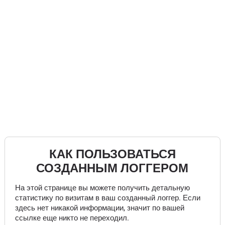
КАК ПОЛЬЗОВАТЬСЯ
СОЗДАННЫМ ЛОГГЕРОМ
На этой странице вы можете получить детальную
статистику по визитам в ваш созданный логгер. Если
здесь нет никакой информации, значит по вашей
ссылке еще никто не переходил.