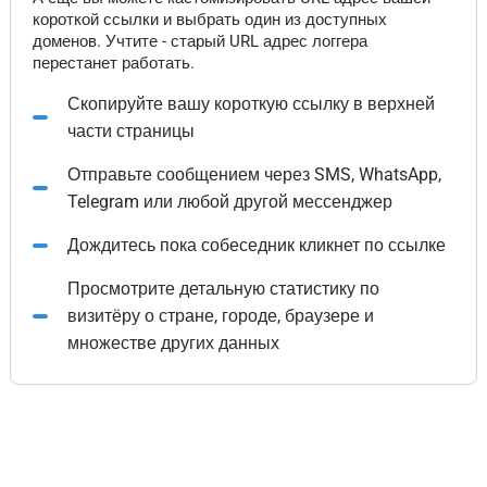
короткой ссылки и выбрать один из доступных
доменов. Учтите - старый URL адрес логгера
перестанет работать.
Скопируйте вашу короткую ссылку в верхней
части страницы
Отправьте сообщением через SMS, WhatsApp,
Telegram или любой другой мессенджер
Дождитесь пока собеседник кликнет по ссылке
Просмотрите детальную статистику по
визитёру о стране, городе, браузере и
множестве других данных