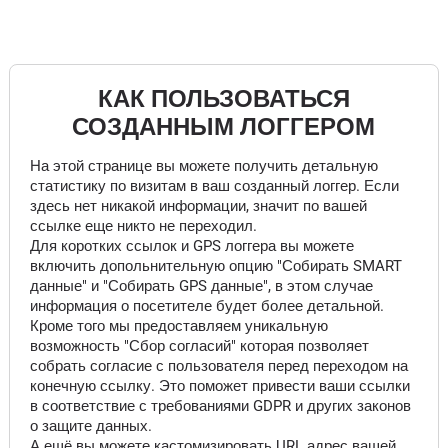
КАК ПОЛЬЗОВАТЬСЯ
СОЗДАННЫМ ЛОГГЕРОМ
На этой странице вы можете получить детальную
статистику по визитам в ваш созданный логгер. Если
здесь нет никакой информации, значит по вашей
ссылке еще никто не переходил.
Для коротких ссылок и GPS логгера вы можете
включить допольнительную опцию "Собирать SMART
данные" и "Собирать GPS данные", в этом случае
информация о посетителе будет более детальной.
Кроме того мы предоставляем уникальную
возможность "Сбор согласий" которая позволяет
собрать согласие с пользователя перед переходом на
конечную ссылку. Это поможет привести ваши ссылки
в соответствие с требованиями GDPR и других законов
о защите данных.
А ещё вы можете кастомизировать URL адрес вашей