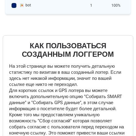
bot
1
100%
КАК ПОЛЬЗОВАТЬСЯ
СОЗДАННЫМ ЛОГГЕРОМ
На этой странице вы можете получить детальную
статистику по визитам в ваш созданный логгер. Если
здесь нет никакой информации, значит по вашей
ссылке еще никто не переходил.
Для коротких ссылок и GPS логгера вы можете
включить допольнительную опцию "Собирать SMART
данные" и "Собирать GPS данные", в этом случае
информация о посетителе будет более детальной.
Кроме того мы предоставляем уникальную
возможность "Сбор согласий" которая позволяет
собрать согласие с пользователя перед переходом на
конечную ссылку. Это поможет привести ваши ссылки