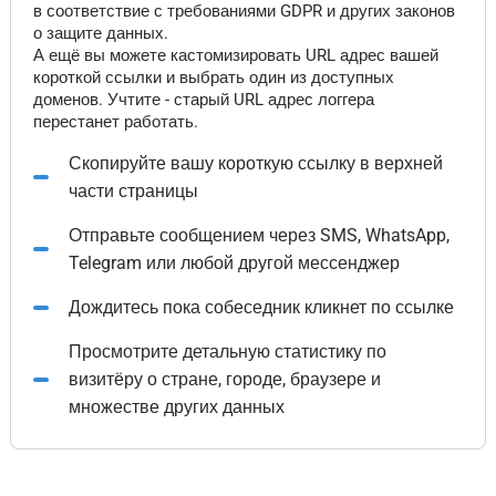
в соответствие с требованиями GDPR и других законов
о защите данных.
А ещё вы можете кастомизировать URL адрес вашей
короткой ссылки и выбрать один из доступных
доменов. Учтите - старый URL адрес логгера
перестанет работать.
Скопируйте вашу короткую ссылку в верхней
части страницы
Отправьте сообщением через SMS, WhatsApp,
Telegram или любой другой мессенджер
Дождитесь пока собеседник кликнет по ссылке
Просмотрите детальную статистику по
визитёру о стране, городе, браузере и
множестве других данных