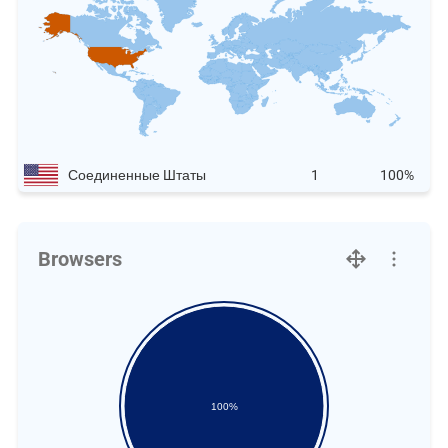
Соединенные Штаты
1
100%
Browsers
100%