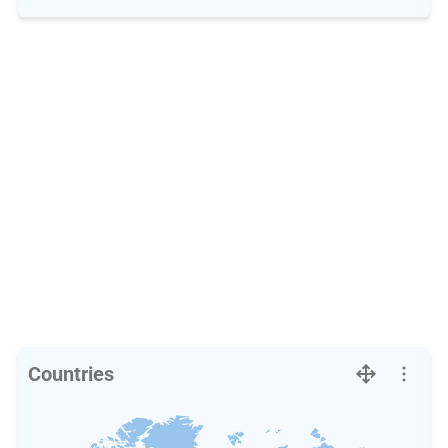
Countries