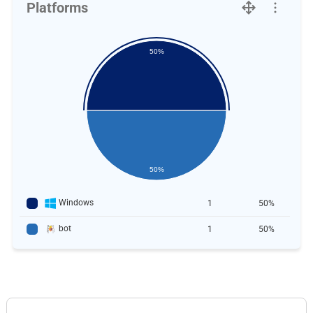
Platforms
50%
50%
Windows
1
50%
bot
1
50%