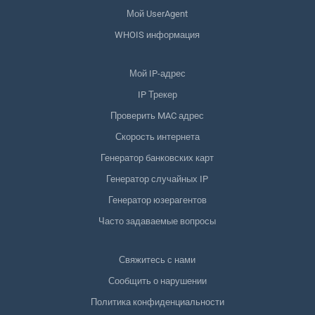
Мой UserAgent
WHOIS информация
Мой IP-адрес
IP Трекер
Проверить MAC адрес
Скорость интернета
Генератор банковских карт
Генератор случайных IP
Генератор юзерагентов
Часто задаваемые вопросы
Свяжитесь с нами
Сообщить о нарушении
Политика конфиденциальности