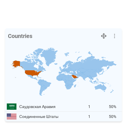
Countries
Саудовская Аравия
1
50%
Соединенные Штаты
1
50%