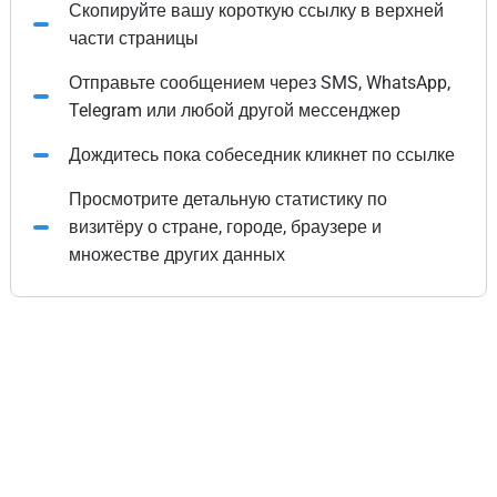
Скопируйте вашу короткую ссылку в верхней
части страницы
Отправьте сообщением через SMS, WhatsApp,
Telegram или любой другой мессенджер
Дождитесь пока собеседник кликнет по ссылке
Просмотрите детальную статистику по
визитёру о стране, городе, браузере и
множестве других данных