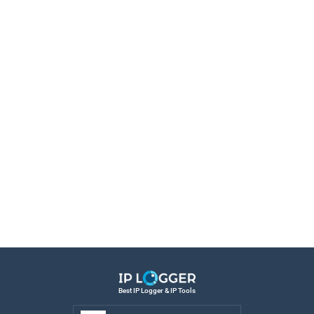
Best IP Logger & IP Tools