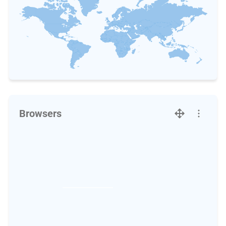
Browsers