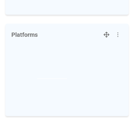
Platforms