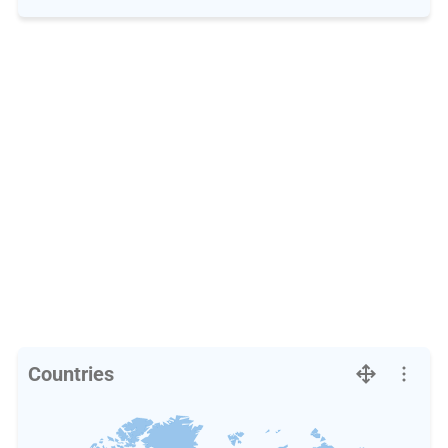
Countries