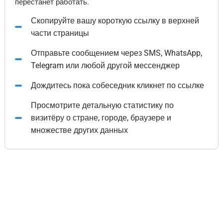
перестанет работать.
Скопируйте вашу короткую ссылку в верхней
части страницы
Отправьте сообщением через SMS, WhatsApp,
Telegram или любой другой мессенджер
Дождитесь пока собеседник кликнет по ссылке
Просмотрите детальную статистику по
визитёру о стране, городе, браузере и
множестве других данных