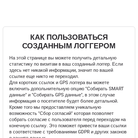
КАК ПОЛЬЗОВАТЬСЯ
СОЗДАННЫМ ЛОГГЕРОМ
На этой странице вы можете получить детальную
статистику по визитам в ваш созданный логгер. Если
здесь нет никакой информации, значит по вашей
ссылке еще никто не переходил.
Для коротких ссылок и GPS логгера вы можете
включить допольнительную опцию "Собирать SMART
данные" и "Собирать GPS данные", в этом случае
информация о посетителе будет более детальной.
Кроме того мы предоставляем уникальную
возможность "Сбор согласий" которая позволяет
собрать согласие с пользователя перед переходом на
конечную ссылку. Это поможет привести ваши ссылки
в соответствие с требованиями GDPR и других законов