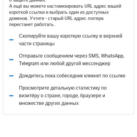
о защите данных.
А ещё вы можете кастомизировать URL адрес вашей
короткой ссылки и выбрать один из доступных
доменов. Учтите - старый URL адрес логгера
перестанет работать.
Скопируйте вашу короткую ссылку в верхней
части страницы
Отправьте сообщением через SMS, WhatsApp,
Telegram или любой другой мессенджер
Дождитесь пока собеседник кликнет по ссылке
Просмотрите детальную статистику по
визитёру о стране, городе, браузере и
множестве других данных