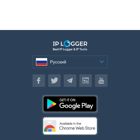
Best IP Logger & IP Tools
Русский
Русский