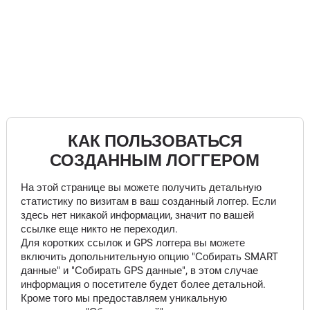
КАК ПОЛЬЗОВАТЬСЯ
СОЗДАННЫМ ЛОГГЕРОМ
На этой странице вы можете получить детальную
статистику по визитам в ваш созданный логгер. Если
здесь нет никакой информации, значит по вашей
ссылке еще никто не переходил.
Для коротких ссылок и GPS логгера вы можете
включить допольнительную опцию "Собирать SMART
данные" и "Собирать GPS данные", в этом случае
информация о посетителе будет более детальной.
Кроме того мы предоставляем уникальную