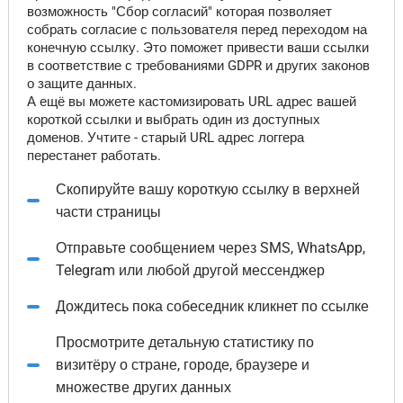
возможность "Сбор согласий" которая позволяет
собрать согласие с пользователя перед переходом на
конечную ссылку. Это поможет привести ваши ссылки
в соответствие с требованиями GDPR и других законов
о защите данных.
А ещё вы можете кастомизировать URL адрес вашей
короткой ссылки и выбрать один из доступных
доменов. Учтите - старый URL адрес логгера
перестанет работать.
Скопируйте вашу короткую ссылку в верхней
части страницы
Отправьте сообщением через SMS, WhatsApp,
Telegram или любой другой мессенджер
Дождитесь пока собеседник кликнет по ссылке
Просмотрите детальную статистику по
визитёру о стране, городе, браузере и
множестве других данных