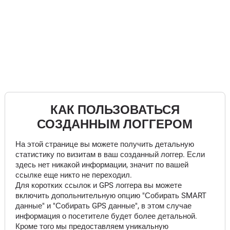
КАК ПОЛЬЗОВАТЬСЯ
СОЗДАННЫМ ЛОГГЕРОМ
На этой странице вы можете получить детальную
статистику по визитам в ваш созданный логгер. Если
здесь нет никакой информации, значит по вашей
ссылке еще никто не переходил.
Для коротких ссылок и GPS логгера вы можете
включить допольнительную опцию "Собирать SMART
данные" и "Собирать GPS данные", в этом случае
информация о посетителе будет более детальной.
Кроме того мы предоставляем уникальную