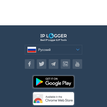
Best IP Logger & IP Tools
Русский
Русский