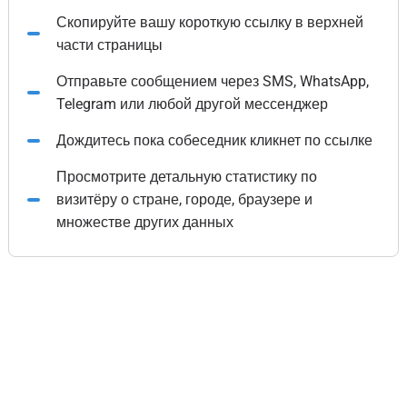
Скопируйте вашу короткую ссылку в верхней
части страницы
Отправьте сообщением через SMS, WhatsApp,
Telegram или любой другой мессенджер
Дождитесь пока собеседник кликнет по ссылке
Просмотрите детальную статистику по
визитёру о стране, городе, браузере и
множестве других данных