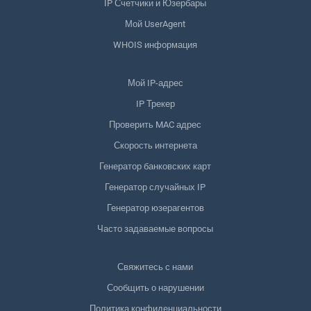
IP Счетчики и Юзербары
Мой UserAgent
WHOIS информация
Мой IP-адрес
IP Трекер
Проверить MAC адрес
Скорость интернета
Генератор банковских карт
Генератор случайных IP
Генератор юзерагентов
Часто задаваемые вопросы
Свяжитесь с нами
Сообщить о нарушении
Политика конфиденциальности