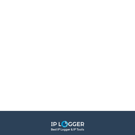
Best IP Logger & IP Tools