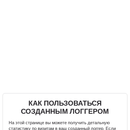
КАК ПОЛЬЗОВАТЬСЯ
СОЗДАННЫМ ЛОГГЕРОМ
На этой странице вы можете получить детальную
статистику по визитам в ваш созданный логгер. Если