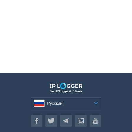
Best IP Logger & IP Tools
Русский
Русский