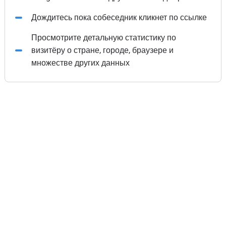
Дождитесь пока собеседник кликнет по ссылке
Просмотрите детальную статистику по
визитёру о стране, городе, браузере и
множестве других данных