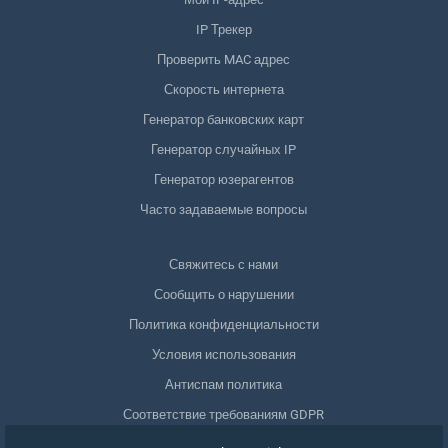
IP Трекер
Проверить MAC адрес
Скорость интернета
Генератор банковских карт
Генератор случайных IP
Генератор юзерагентов
Часто задаваемые вопросы
Свяжитесь с нами
Сообщить о нарушении
Политика конфиденциальности
Условия использования
Антиспам политика
Соответствие требованиям GDPR
Удалить мои данные