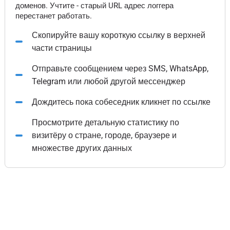
доменов. Учтите - старый URL адрес логгера
перестанет работать.
Скопируйте вашу короткую ссылку в верхней
части страницы
Отправьте сообщением через SMS, WhatsApp,
Telegram или любой другой мессенджер
Дождитесь пока собеседник кликнет по ссылке
Просмотрите детальную статистику по
визитёру о стране, городе, браузере и
множестве других данных