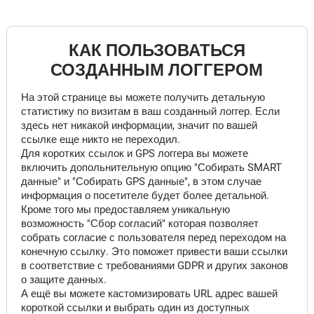
КАК ПОЛЬЗОВАТЬСЯ
СОЗДАННЫМ ЛОГГЕРОМ
На этой странице вы можете получить детальную
статистику по визитам в ваш созданный логгер. Если
здесь нет никакой информации, значит по вашей
ссылке еще никто не переходил.
Для коротких ссылок и GPS логгера вы можете
включить допольнительную опцию "Собирать SMART
данные" и "Собирать GPS данные", в этом случае
информация о посетителе будет более детальной.
Кроме того мы предоставляем уникальную
возможность "Сбор согласий" которая позволяет
собрать согласие с пользователя перед переходом на
конечную ссылку. Это поможет привести ваши ссылки
в соответствие с требованиями GDPR и других законов
о защите данных.
А ещё вы можете кастомизировать URL адрес вашей
короткой ссылки и выбрать один из доступных