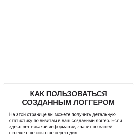
КАК ПОЛЬЗОВАТЬСЯ
СОЗДАННЫМ ЛОГГЕРОМ
На этой странице вы можете получить детальную
статистику по визитам в ваш созданный логгер. Если
здесь нет никакой информации, значит по вашей
ссылке еще никто не переходил.