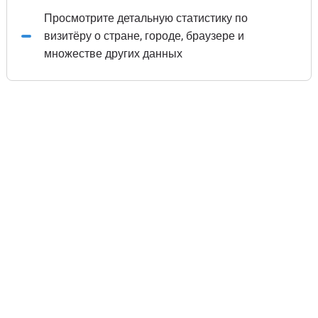
Просмотрите детальную статистику по
визитёру о стране, городе, браузере и
множестве других данных