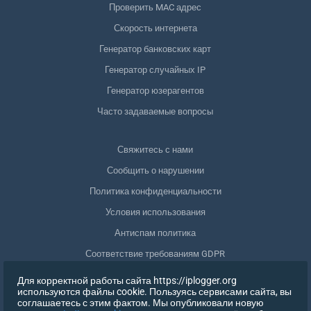
Проверить MAC адрес
Скорость интернета
Генератор банковских карт
Генератор случайных IP
Генератор юзерагентов
Часто задаваемые вопросы
Свяжитесь с нами
Сообщить о нарушении
Политика конфиденциальности
Условия использования
Антиспам политика
Соответствие требованиям GDPR
Удалить мои данные
Для корректной работы сайта https://iplogger.org
используются файлы cookie. Пользуясь сервисами сайта, вы
Отозвать согласие
соглашаетесь с этим фактом. Мы опубликовали новую