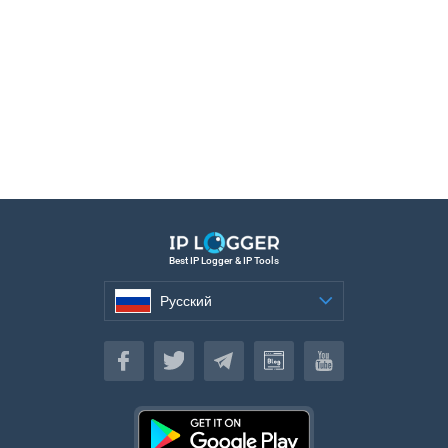
Best IP Logger & IP Tools
Русский
Русский