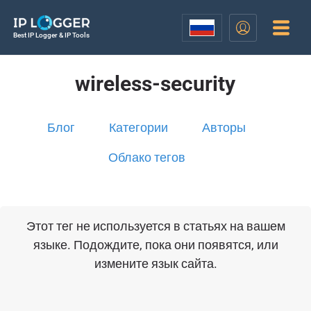
Best IP Logger & IP Tools
wireless-security
Блог
Категории
Авторы
Облако тегов