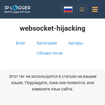
Best IP Logger & IP Tools
websocket-hijacking
Блог
Категории
Авторы
Облако тегов