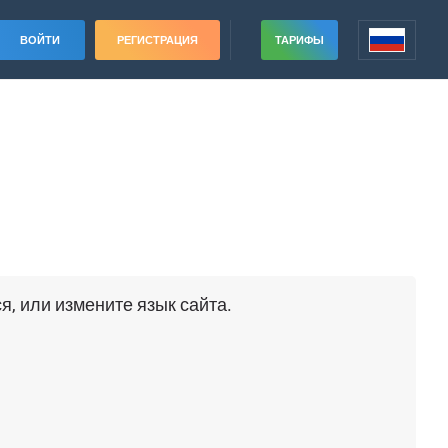
ВОЙТИ
РЕГИСТРАЦИЯ
ТАРИФЫ