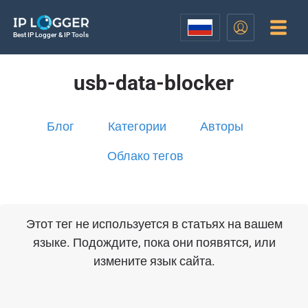
Best IP Logger & IP Tools
usb-data-blocker
Блог
Категории
Авторы
Облако тегов