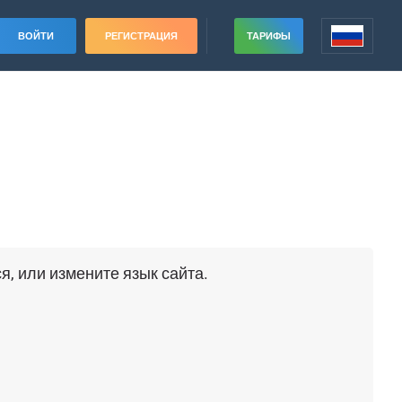
ВОЙТИ
РЕГИСТРАЦИЯ
ТАРИФЫ