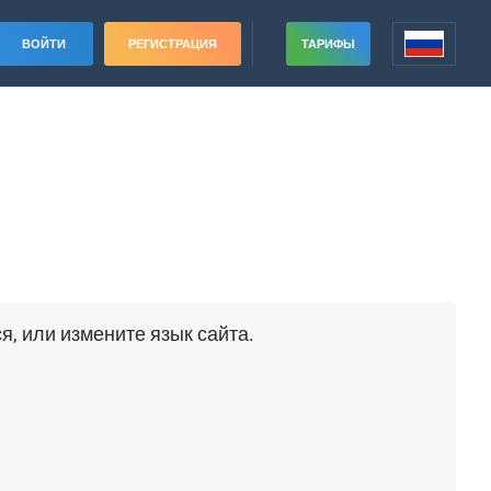
ВОЙТИ
РЕГИСТРАЦИЯ
ТАРИФЫ