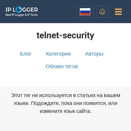
Best IP Logger & IP Tools
telnet-security
Блог
Категории
Авторы
Облако тегов