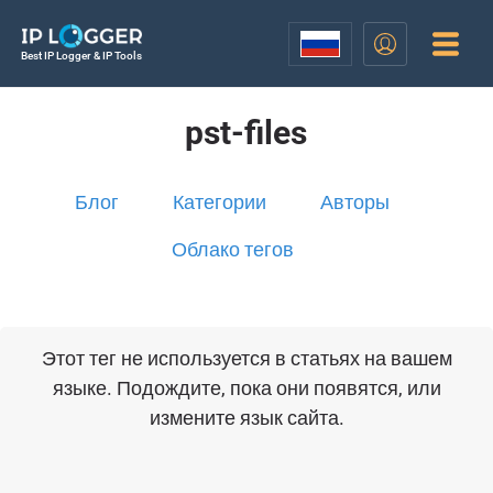
Best IP Logger & IP Tools
pst-files
Блог
Категории
Авторы
Облако тегов