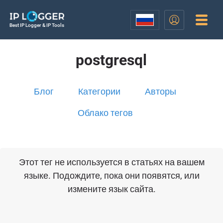
Best IP Logger & IP Tools
postgresql
Блог
Категории
Авторы
Облако тегов