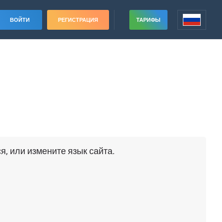
ВОЙТИ
РЕГИСТРАЦИЯ
ТАРИФЫ