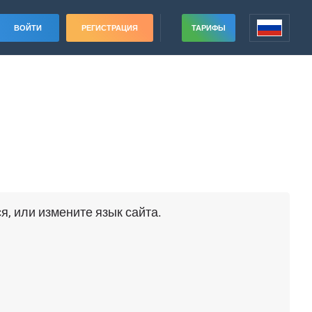
ВОЙТИ
РЕГИСТРАЦИЯ
ТАРИФЫ