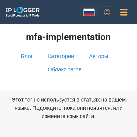
Best IP Logger & IP Tools
mfa-implementation
Блог
Категории
Авторы
Облако тегов