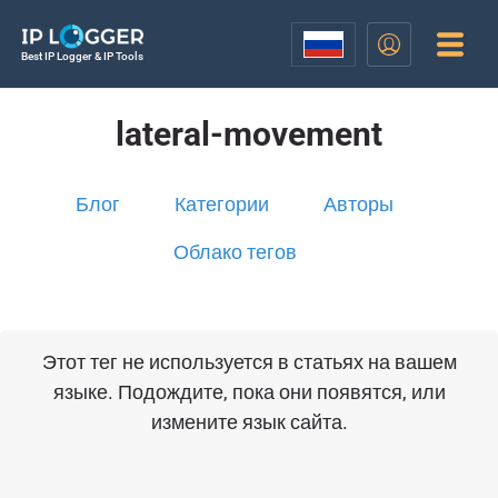
Best IP Logger & IP Tools
lateral-movement
Блог
Категории
Авторы
Облако тегов