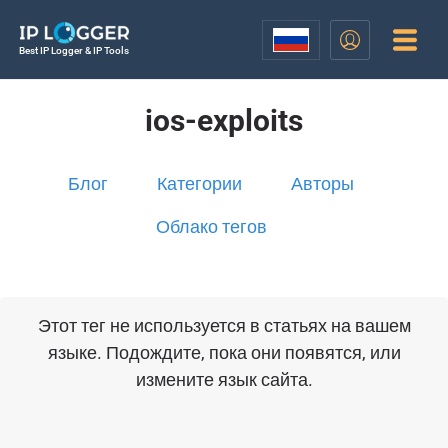
Best IP Logger & IP Tools
ios-exploits
Блог
Категории
Авторы
Облако тегов