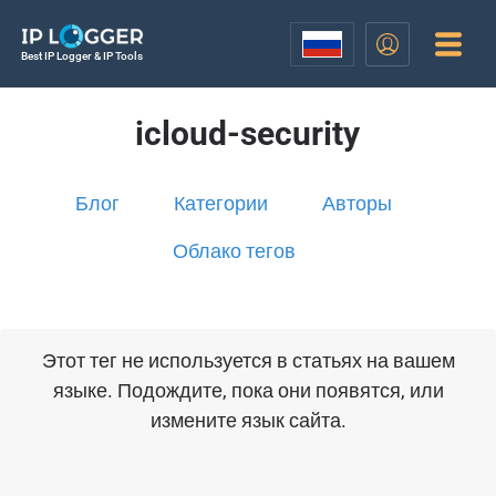
Best IP Logger & IP Tools
icloud-security
Блог
Категории
Авторы
Облако тегов