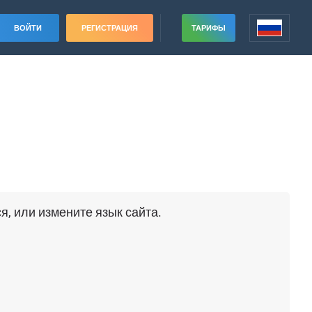
ВОЙТИ
РЕГИСТРАЦИЯ
ТАРИФЫ